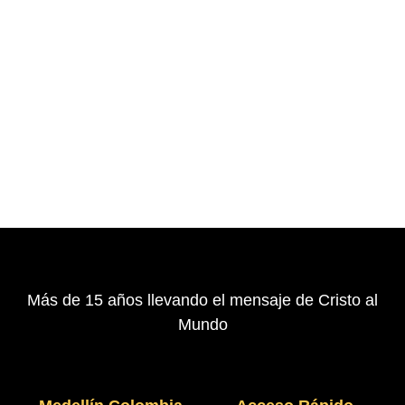
Más de 15 años llevando el mensaje de Cristo al
Mundo