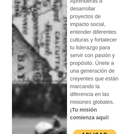
Aprenderás a
desarrollar
proyectos de
impacto social,
entender diferentes
culturas y fortalecer
tu liderazgo para
servir con pasión y
propósito. Únete a
una generación de
creyentes que están
marcando la
diferencia en las
misiones globales.
¡Tu misión
comienza aquí!