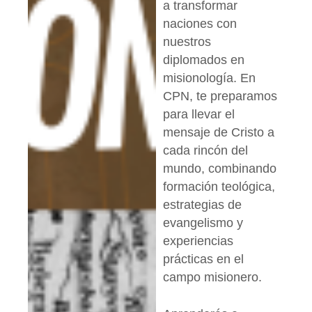
a transformar
naciones con
nuestros
diplomados en
misionología. En
CPN, te preparamos
para llevar el
mensaje de Cristo a
cada rincón del
mundo, combinando
formación teológica,
estrategias de
evangelismo y
experiencias
prácticas en el
campo misionero.