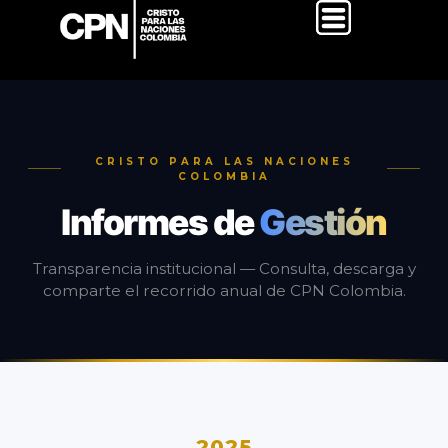
CRISTO PARA LAS NACIONES
COLOMBIA
Informes de
Gestión
Transparencia institucional — Consulta, descarga y
comparte el recorrido anual de CPN Colombia.
2025