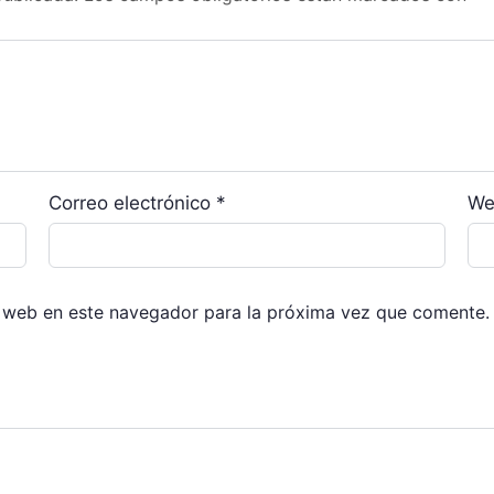
Correo electrónico
*
We
 web en este navegador para la próxima vez que comente.