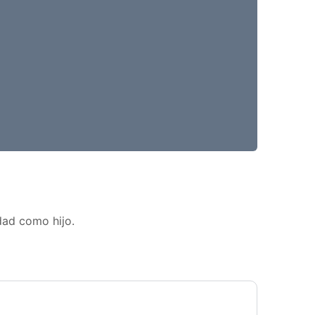
dad como hijo.