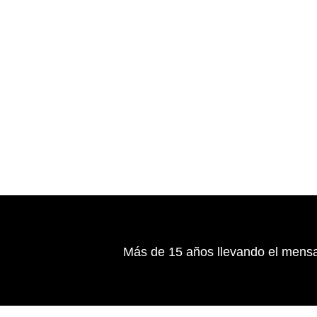
Más de 15 años llevando el mensa
Medellín Colombia