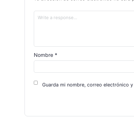
Nombre
*
Guarda mi nombre, correo electrónico y