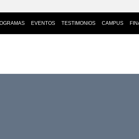
OGRAMAS
EVENTOS
TESTIMONIOS
CAMPUS
FI