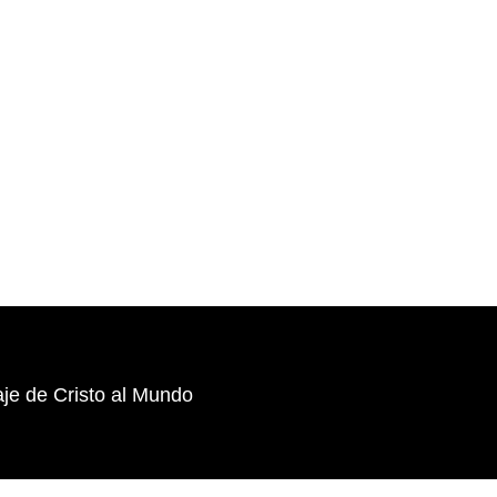
je de Cristo al Mundo