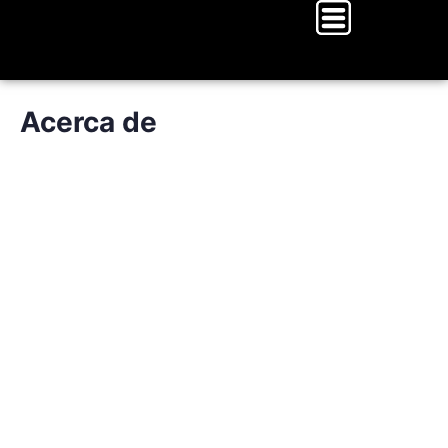
Acerca de