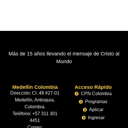
Más de 15 años llevando el mensaje de Cristo al
Mundo
Medellín Colombia
Acceso Rápido
Dirección: Cl. 48 #27-01
CPN Colombia
Medellín, Antioquia,
Programas
Colombia.
Aplicar
Teléfono:
+57 311 301
Ingresar
4451
Correo: