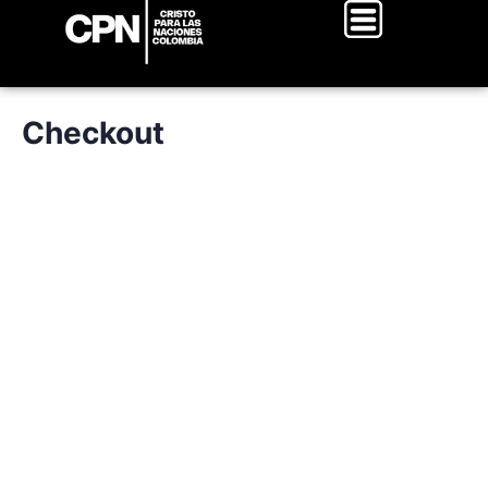
Checkout